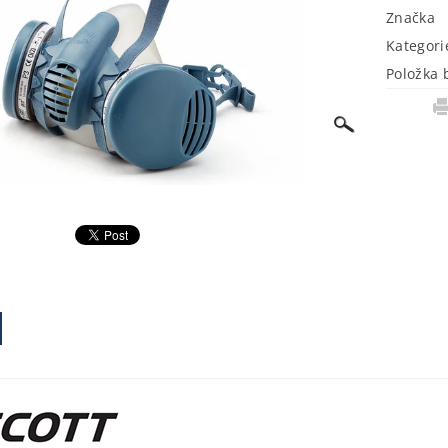
Značka
Kategori
Položka 