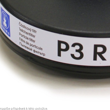
napíše příspěvek k této položce.