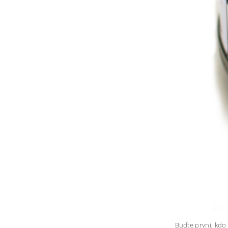
Buďte první, kdo 