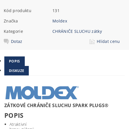
Kód produktu
131
Značka
Moldex
Kategorie
CHRÁNIČE SLUCHU zátky
Dotaz
Hlídat cenu
POPIS
DISKUZE
ZÁTKOVÉ CHRÁNIČE SLUCHU SPARK PLUGS®
POPIS
Atraktivní