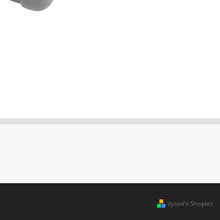
Vytvořil Shoptet