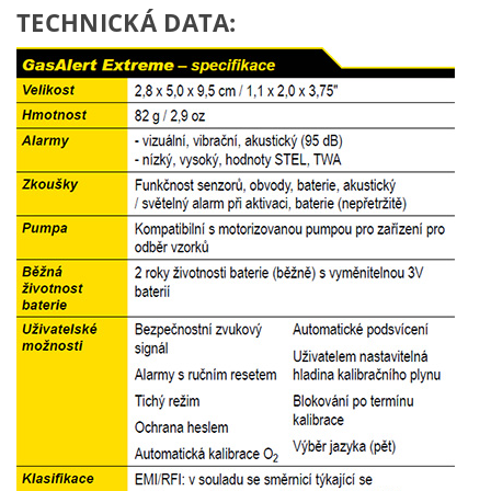
TECHNICKÁ DATA: