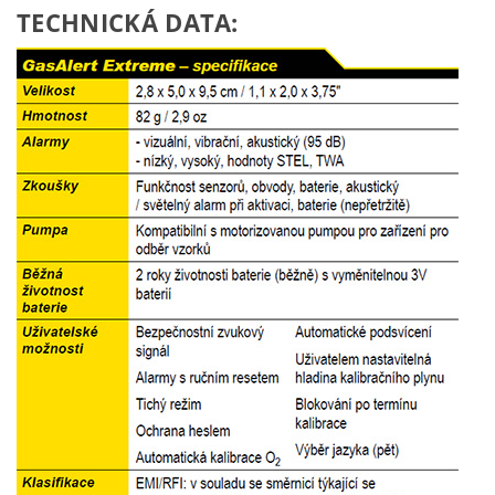
TECHNICKÁ DATA: